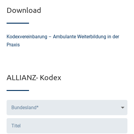
Download
Kodexvereinbarung – Ambulante Weiterbildung in der
Praxis
ALLIANZ- Kodex