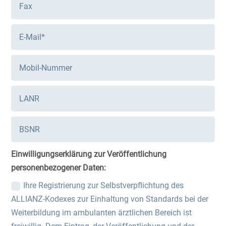
Einwilligungserklärung zur Veröffentlichung
personenbezogener Daten:
Ihre Registrierung zur Selbstverpflichtung des
ALLIANZ-Kodexes zur Einhaltung von Standards bei der
Weiterbildung im ambulanten ärztlichen Bereich ist