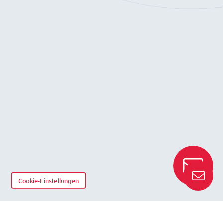
Cookie-Einstellungen