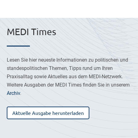
MEDI Times
Lesen Sie hier neueste Informationen zu politischen und
standespolitischen Themen, Tipps rund um Ihren
Praxisalltag sowie Aktuelles aus dem MEDI-Netzwerk.
Weitere Ausgaben der MEDI Times finden Sie in unserem
Archiv
.
Aktuelle Ausgabe herunterladen