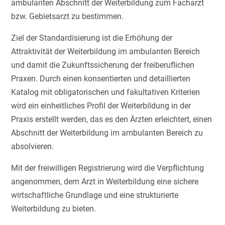
ambulanten Abschnitt der Weiterbildung zum Facharzt
bzw. Gebietsarzt zu bestimmen.
Ziel der Standardisierung ist die Erhöhung der
Attraktivität der Weiterbildung im ambulanten Bereich
und damit die Zukunftssicherung der freiberuflichen
Praxen. Durch einen konsentierten und detaillierten
Katalog mit obligatorischen und fakultativen Kriterien
wird ein einheitliches Profil der Weiterbildung in der
Praxis erstellt werden, das es den Ärzten erleichtert, einen
Abschnitt der Weiterbildung im ambulanten Bereich zu
absolvieren.
Mit der freiwilligen Registrierung wird die Verpflichtung
angenommen, dem Arzt in Weiterbildung eine sichere
wirtschaftliche Grundlage und eine strukturierte
Weiterbildung zu bieten.