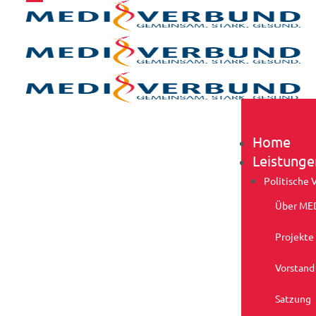
Home
Leistunge
Politische 
Über ME
Projekte
Vorstand
Satzung