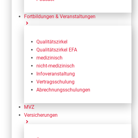
Fortbildungen & Veranstaltungen
Qualitätszirkel
Qualitätszirkel EFA
medizinisch
nicht-medizinisch
Infoveranstaltung
Vertragsschulung
Abrechnungsschulungen
MVZ
Versicherungen