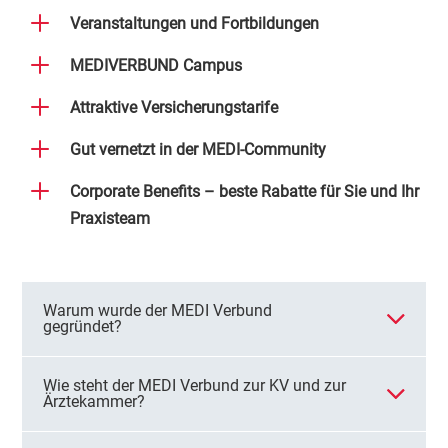
L
Veranstaltungen und Fortbildungen
L
MEDIVERBUND Campus
L
Attraktive Versicherungstarife
L
Gut vernetzt in der MEDI-Community
L
Corporate Benefits – beste Rabatte für Sie und Ihr
Praxisteam
Warum wurde der MEDI Verbund
gegründet?
Wie steht der MEDI Verbund zur KV und zur
Ärztekammer?