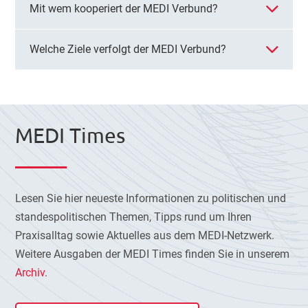
Mit wem kooperiert der MEDI Verbund?
Welche Ziele verfolgt der MEDI Verbund?
MEDI Times
Lesen Sie hier neueste Informationen zu politischen und
standespolitischen Themen, Tipps rund um Ihren
Praxisalltag sowie Aktuelles aus dem MEDI-Netzwerk.
Weitere Ausgaben der MEDI Times finden Sie in unserem
Archiv
.