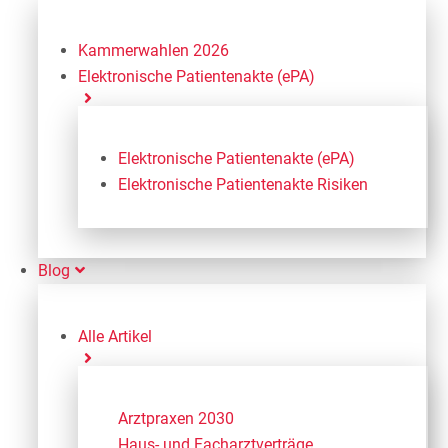
Kammerwahlen 2026
Elektronische Patientenakte (ePA)
Elektronische Patientenakte (ePA)
Elektronische Patientenakte Risiken
Blog
Alle Artikel
Arztpraxen 2030
Haus- und Facharztverträge