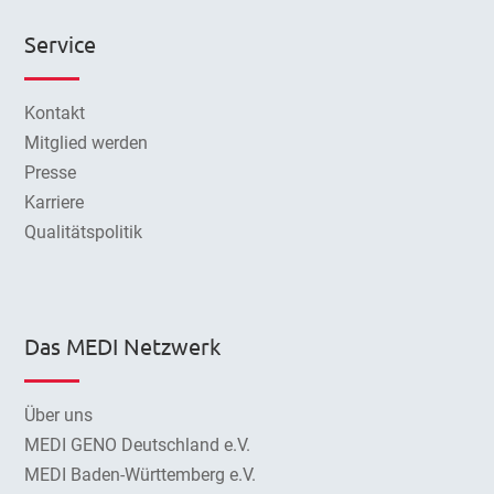
Service
Kontakt
Mitglied werden
Presse
Karriere
Qualitätspolitik
Das MEDI Netzwerk
Über uns
MEDI GENO Deutschland e.V.
MEDI Baden-Württemberg e.V.