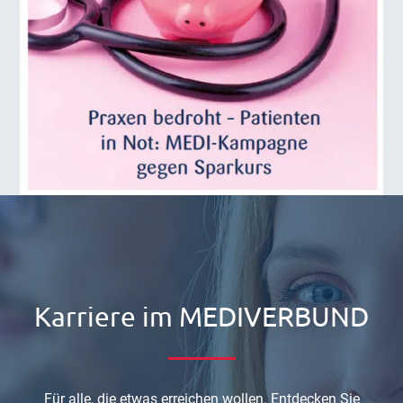
Karriere im MEDIVERBUND
Für alle, die etwas erreichen wollen. Entdecken Sie