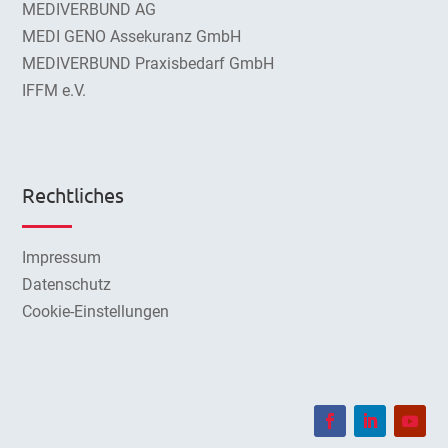
MEDIVERBUND AG
MEDI GENO Assekuranz GmbH
MEDIVERBUND Praxisbedarf GmbH
IFFM e.V.
Rechtliches
Impressum
Datenschutz
Cookie-Einstellungen