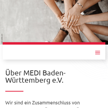
MEDI Baden-Württemberg e.V.
Über MEDI Baden-
Württemberg e.V.
Wir sind ein Zusammenschluss von