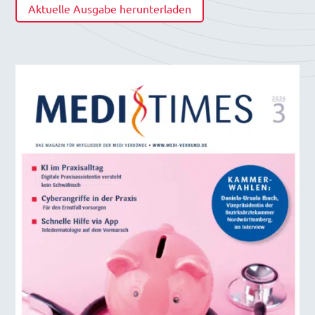
Aktuelle Ausgabe herunterladen