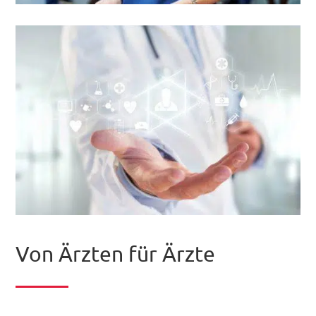
Von Ärzten für Ärzte