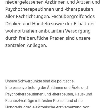
niedergelassenen Ärztinnen und Ärzten und
Psychotherapeutinnen und -therapeuten
aller Fachrichtungen. Fachübergreifendes
Denken und Handeln sowie der Erhalt der
wohnortnahen ambulanten Versorgung
durch freiberufliche Praxen sind unsere
zentralen Anliegen.
Unsere Schwerpunkte sind die politische
Interessenvertretung der Ärztinnen und Ärzte und
Psychotherapeutinnen und -therapeuten, Haus- und
Facharztverträge mit festen Preisen und ohne
Honorarbudget, elektronische Arztvernetzung, von