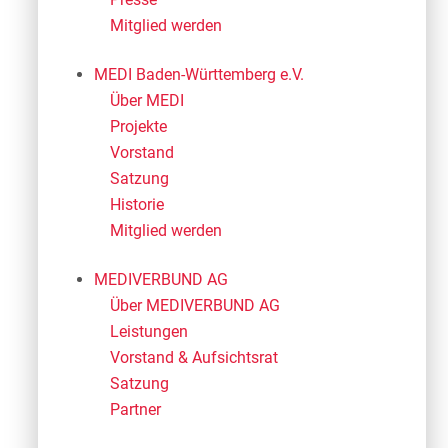
Mitglied werden
MEDI Baden-Württemberg e.V.
Über MEDI
Projekte
Vorstand
Satzung
Historie
Mitglied werden
MEDIVERBUND AG
Über MEDIVERBUND AG
Leistungen
Vorstand & Aufsichtsrat
Satzung
Partner