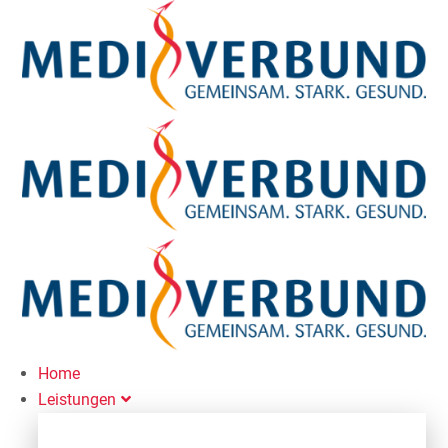
Home
Leistungen