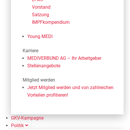
Vorstand
Satzung
IMPFkompendium
Young MEDI
Karriere
MEDIVERBUND AG – Ihr Arbeitgeber
Stellenangebote
Mitglied werden
Jetzt Mitglied werden und von zahlreichen
Vorteilen profitieren!
GKV-Kampagne
Politik