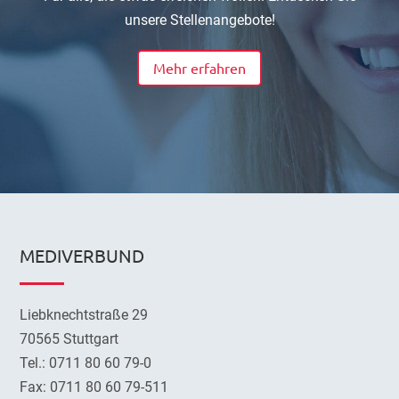
unsere Stellenangebote!
Mehr erfahren
MEDIVERBUND
Liebknechtstraße 29
70565 Stuttgart
Tel.: 0711 80 60 79-0
Fax: 0711 80 60 79-511