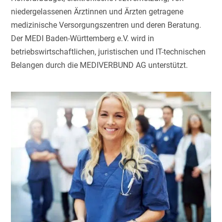
niedergelassenen Ärztinnen und Ärzten getragene
medizinische Versorgungszentren und deren Beratung.
Der MEDI Baden-Württemberg e.V. wird in
betriebswirtschaftlichen, juristischen und IT-technischen
Belangen durch die MEDIVERBUND AG unterstützt.