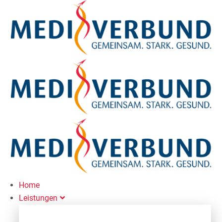
Home
Leistungen