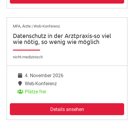
MFA, Ärzte | Web-Konferenz
Datenschutz in der Arztpraxis-so viel
wie nötig, so wenig wie möglich
nicht-medizinisch
4. November 2026
Web-Konferenz
Plätze frei
Details ansehen