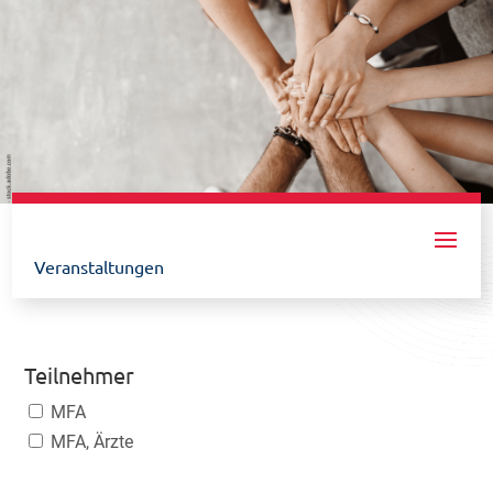
Fortbildungen &
Veranstaltungen
Teilnehmer
MFA
MFA, Ärzte