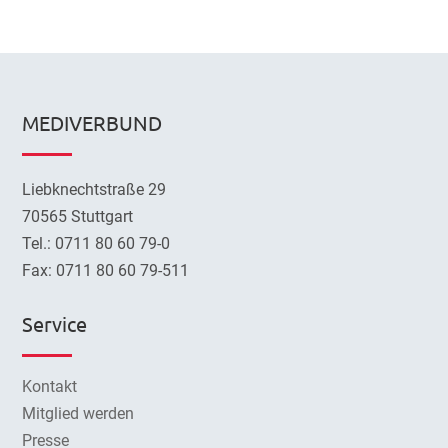
MEDIVERBUND
Liebknechtstraße 29
70565 Stuttgart
Tel.: 0711 80 60 79-0
Fax: 0711 80 60 79-511
Service
Kontakt
Mitglied werden
Presse