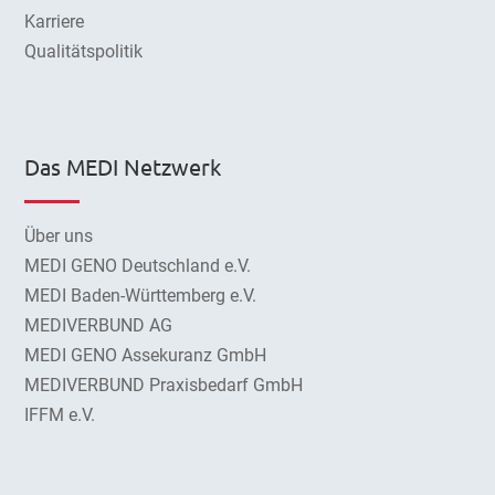
Karriere
Qualitätspolitik
Das MEDI Netzwerk
Über uns
MEDI GENO Deutschland e.V.
MEDI Baden-Württemberg e.V.
MEDIVERBUND AG
MEDI GENO Assekuranz GmbH
MEDIVERBUND Praxisbedarf GmbH
IFFM e.V.