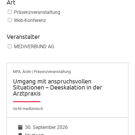
Art
Präsenzveranstaltung
Web-Konferenz
Veranstalter
MEDIVERBUND AG
MFA, Ärzte | Präsenzveranstaltung
Umgang mit anspruchsvollen
Situationen – Deeskalation in der
Arztpraxis
nicht-medizinisch
30. September 2026