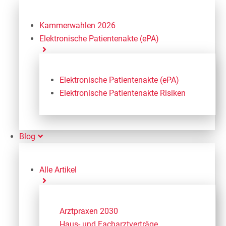
Kammerwahlen 2026
Elektronische Patientenakte (ePA)
Elektronische Patientenakte (ePA)
Elektronische Patientenakte Risiken
Blog
Alle Artikel
Arztpraxen 2030
Haus- und Facharztverträge