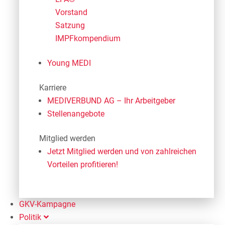
Vorstand
Satzung
IMPFkompendium
Young MEDI
Karriere
MEDIVERBUND AG – Ihr Arbeitgeber
Stellenangebote
Mitglied werden
Jetzt Mitglied werden und von zahlreichen
Vorteilen profitieren!
GKV-Kampagne
Politik