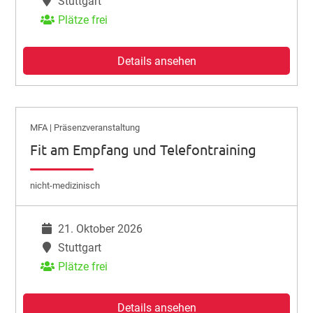
Stuttgart
Plätze frei
Details ansehen
MFA | Präsenzveranstaltung
Fit am Empfang und Telefontraining
nicht-medizinisch
21. Oktober 2026
Stuttgart
Plätze frei
Details ansehen