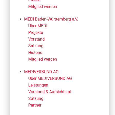
Mitglied werden
MEDI Baden-Württemberg e.V.
Über MEDI
Projekte
Vorstand
Satzung
Historie
Mitglied werden
MEDIVERBUND AG
Über MEDIVERBUND AG
Leistungen
Vorstand & Aufsichtsrat
Satzung
Partner