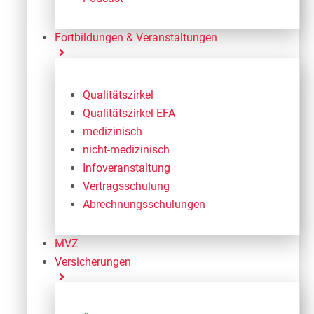
Fortbildungen & Veranstaltungen
Qualitätszirkel
Qualitätszirkel EFA
medizinisch
nicht-medizinisch
Infoveranstaltung
Vertragsschulung
Abrechnungsschulungen
MVZ
Versicherungen